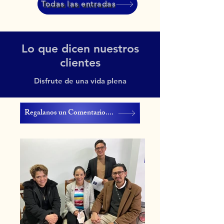
Todas las entradas
Lo que dicen nuestros
clientes
Disfrute de una vida plena
Regalanos un Comentario....