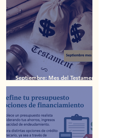
Septiembre: Mes del Testamento
en México